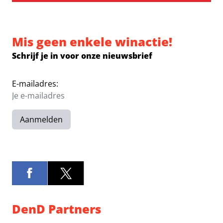
Mis geen enkele winactie!
Schrijf je in voor onze nieuwsbrief
E-mailadres:
Aanmelden
DenD Partners