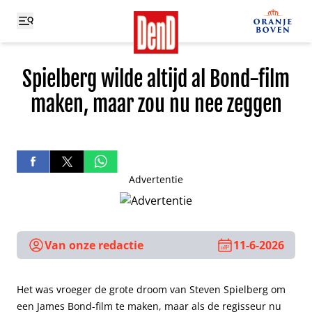
Spielberg wilde altijd al Bond-film
maken, maar zou nu nee zeggen
Advertentie
Van onze redactie
11-6-2026
Het was vroeger de grote droom van Steven Spielberg om
een James Bond-film te maken, maar als de regisseur nu