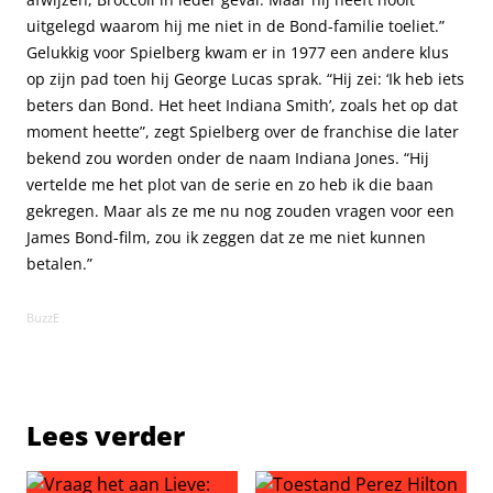
uitgelegd waarom hij me niet in de Bond-familie toeliet.”
Gelukkig voor Spielberg kwam er in 1977 een andere klus
op zijn pad toen hij George Lucas sprak. “Hij zei: ‘Ik heb iets
beters dan Bond. Het heet Indiana Smith’, zoals het op dat
moment heette”, zegt Spielberg over de franchise die later
bekend zou worden onder de naam Indiana Jones. “Hij
vertelde me het plot van de serie en zo heb ik die baan
gekregen. Maar als ze me nu nog zouden vragen voor een
James Bond-film, zou ik zeggen dat ze me niet kunnen
betalen.”
BuzzE
Lees verder