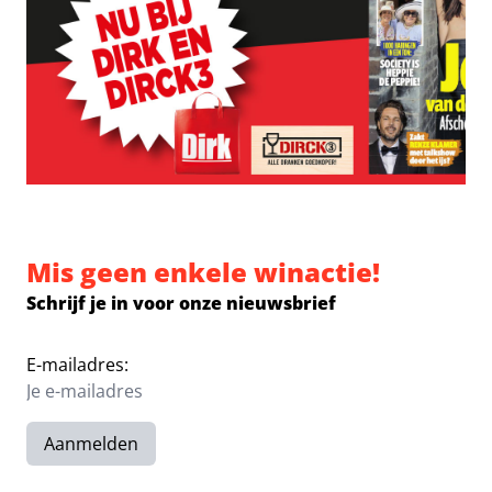
Mis geen enkele winactie!
Schrijf je in voor onze nieuwsbrief
E-mailadres:
Aanmelden