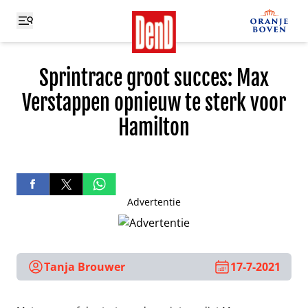
Sprintrace groot succes: Max
Verstappen opnieuw te sterk voor
Hamilton
Advertentie
Tanja Brouwer
17-7-2021