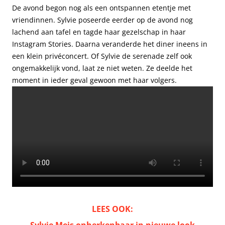
De avond begon nog als een ontspannen etentje met
vriendinnen. Sylvie poseerde eerder op de avond nog
lachend aan tafel en tagde haar gezelschap in haar
Instagram Stories. Daarna veranderde het diner ineens in
een klein privéconcert. Of Sylvie de serenade zelf ook
ongemakkelijk vond, laat ze niet weten. Ze deelde het
moment in ieder geval gewoon met haar volgers.
LEES OOK: