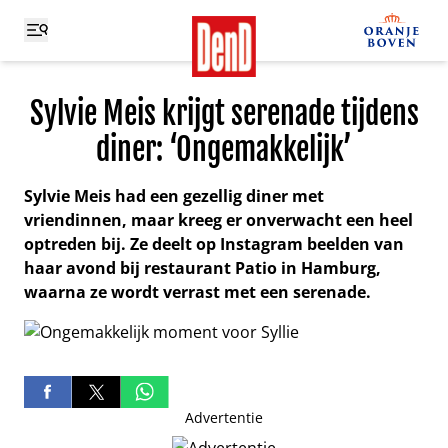
Sylvie Meis krijgt serenade tijdens
diner: ‘Ongemakkelijk’
Sylvie Meis had een gezellig diner met
vriendinnen, maar kreeg er onverwacht een heel
optreden bij. Ze deelt op Instagram beelden van
haar avond bij restaurant Patio in Hamburg,
waarna ze wordt verrast met een serenade.
Advertentie