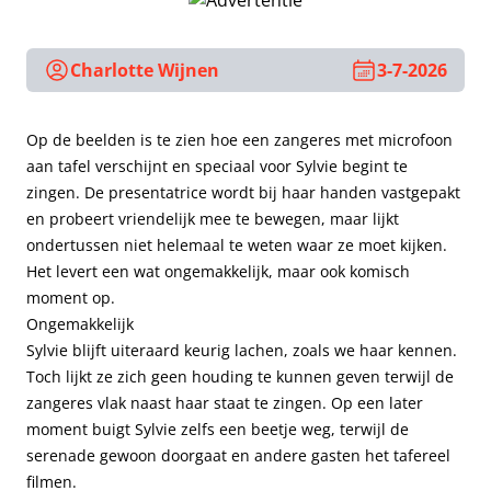
Charlotte Wijnen
3-7-2026
Op de beelden is te zien hoe een zangeres met microfoon
aan tafel verschijnt en speciaal voor Sylvie begint te
zingen. De presentatrice wordt bij haar handen vastgepakt
en probeert vriendelijk mee te bewegen, maar lijkt
ondertussen niet helemaal te weten waar ze moet kijken.
Het levert een wat ongemakkelijk, maar ook komisch
moment op.
Ongemakkelijk
Sylvie blijft uiteraard keurig lachen, zoals we haar kennen.
Toch lijkt ze zich geen houding te kunnen geven terwijl de
zangeres vlak naast haar staat te zingen. Op een later
moment buigt Sylvie zelfs een beetje weg, terwijl de
serenade gewoon doorgaat en andere gasten het tafereel
filmen.