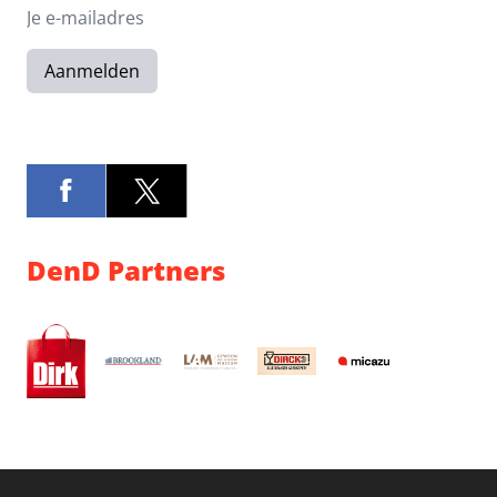
Aanmelden
DenD Partners