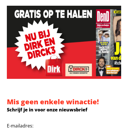
Mis geen enkele winactie!
Schrijf je in voor onze nieuwsbrief
E-mailadres: