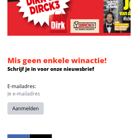
Mis geen enkele winactie!
Schrijf je in voor onze nieuwsbrief
E-mailadres:
Aanmelden