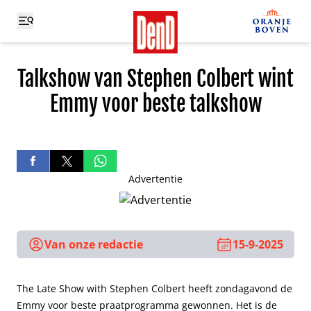
Talkshow van Stephen Colbert wint
Emmy voor beste talkshow
Advertentie
Van onze redactie
15-9-2025
The Late Show with Stephen Colbert heeft zondagavond de
Emmy voor beste praatprogramma gewonnen. Het is de