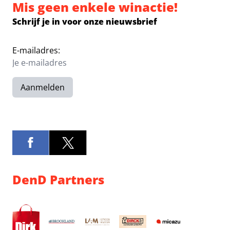
Mis geen enkele winactie!
Schrijf je in voor onze nieuwsbrief
E-mailadres:
Aanmelden
DenD Partners