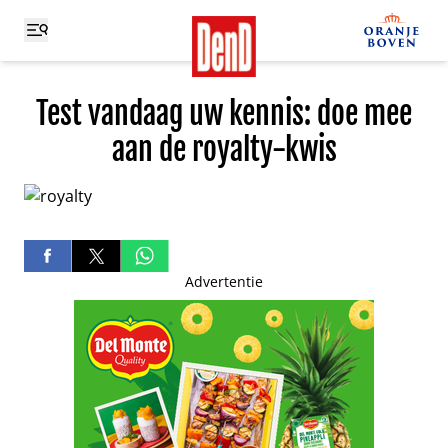
Test vandaag uw kennis: doe mee
aan de royalty-kwis
Advertentie