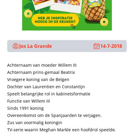
Jos La Grande
14-7-2018
Achternaam van moeder Willem III
Achternaam prins-gemaal Beatrix
Vroegere koning van de Belgen
Dochter van Laurentien en Constantijn
Speelt belangrijke rol in kabinetsformatie
Functie van Willem III
Sinds 1991 koning
Overeenkomst om de Spanjaarden te verjagen.
Zus van voormalig koningin
TV-serie waarin Meghan Markle een hoofdrol speelde.