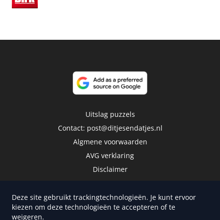
Uitslag puzzels
Contact:
post@ditjesendatjes.nl
Algmene voorwaarden
AVG verklaring
Disclaimer
Deze site gebruikt trackingtechnologieën. Je kunt ervoor
kiezen om deze technologieën te accepteren of te
weigeren.