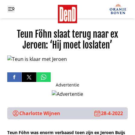
Teun Föhn slaat terug naar ex
Jeroen: ‘Hij moet loslaten’
Advertentie
Charlotte Wijnen
28-4-2022
Teun Föhn was enorm verbaasd toen zijn ex Jeroen Buijs