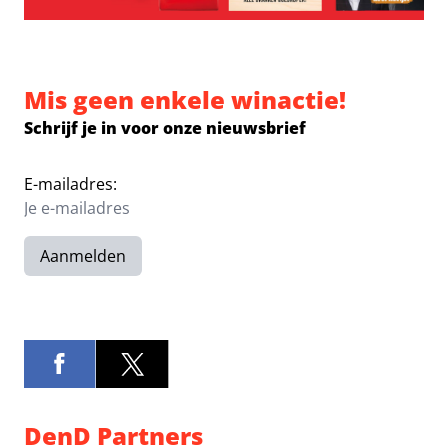
Mis geen enkele winactie!
Schrijf je in voor onze nieuwsbrief
E-mailadres:
Aanmelden
DenD Partners