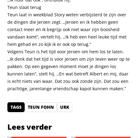
Teun slaat terug
Teun laat in weekblad Story weten verbijsterd te zijn over
de dingen die Jeroen zegt. ,,Jeroen en ik hebben geen
contact meer en ik begrijp ook niet waar zijn boosheid
vandaan komt”, vertelt hij. ,,Ik heb een heel leuke tijd met
hem gehad en zo kijk ik er ook op terug.”
Volgens Teun is het tijd voor Jeroen om hem los te laten.
,,Ik denk dat het tijd is voor Jeroen om zijn leven weer op te
pakken. Op een gegeven moment moet je dingen los
kunnen laten”, stelt hij. ,,En wat betreft Albert en mij, daar
is echt niets van waar. Dat zou ook zonde zijn. Dat zou een
prachtige, jarenlange vriendschap kapot kunnen maken.”
TAGS
TEUN FOHN
URK
Lees verder