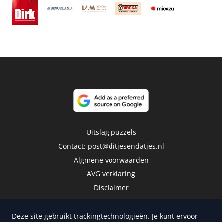
Uitslag puzzels
Contact:
post@ditjesendatjes.nl
Algmene voorwaarden
AVG verklaring
Disclaimer
Deze site gebruikt trackingtechnologieën. Je kunt ervoor