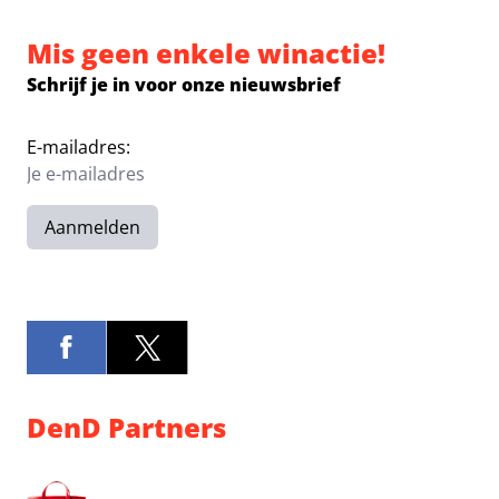
Mis geen enkele winactie!
Schrijf je in voor onze nieuwsbrief
E-mailadres:
Aanmelden
DenD Partners