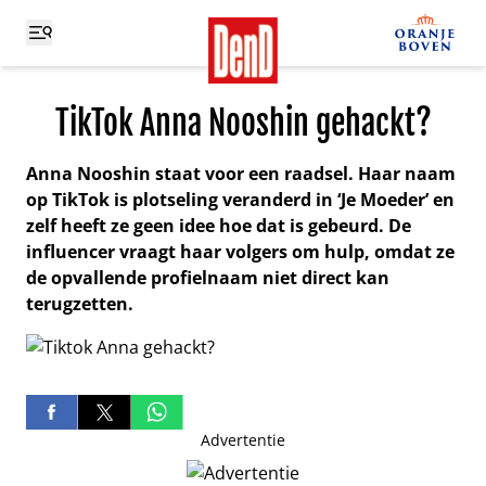
TikTok Anna Nooshin gehackt?
Anna Nooshin staat voor een raadsel. Haar naam
op TikTok is plotseling veranderd in ‘Je Moeder’ en
zelf heeft ze geen idee hoe dat is gebeurd. De
influencer vraagt haar volgers om hulp, omdat ze
de opvallende profielnaam niet direct kan
terugzetten.
Advertentie