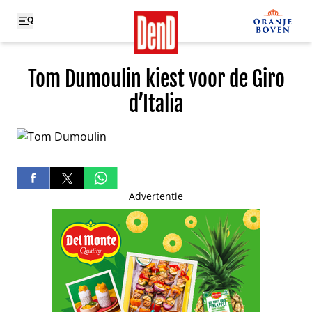
Tom Dumoulin kiest voor de Giro
d’Italia
Advertentie