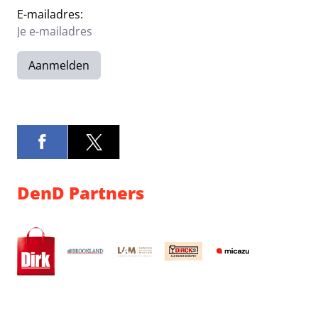
E-mailadres:
Aanmelden
DenD Partners