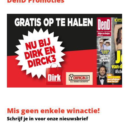
Mis geen enkele winactie!
Schrijf je in voor onze nieuwsbrief