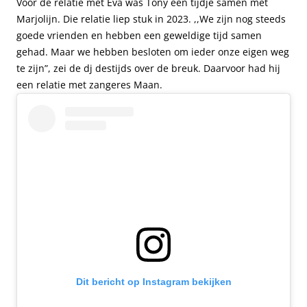
Voor de relatie met Eva was Tony een tijdje samen met
Marjolijn. Die relatie liep stuk in 2023. ,,We zijn nog steeds
goede vrienden en hebben een geweldige tijd samen
gehad. Maar we hebben besloten om ieder onze eigen weg
te zijn”, zei de dj destijds over de breuk. Daarvoor had hij
een relatie met zangeres Maan.
Dit bericht op Instagram bekijken