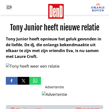
Tony Junior heeft nieuwe relatie
Tony Junior heeft opnieuw het geluk gevonden in
de liefde. De dj, die onlangs bekendmaakte uit
elkaar te zijn met zijn vriendin Eva, is nu samen
met Laure Croft.
Advertentie