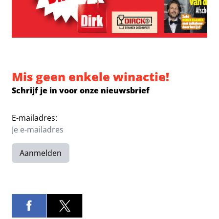
Mis geen enkele winactie!
Schrijf je in voor onze nieuwsbrief
E-mailadres:
Aanmelden