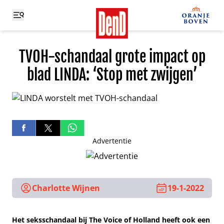
TVOH-schandaal grote impact op
blad LINDA: ‘Stop met zwijgen’
Advertentie
Charlotte Wijnen
19-1-2022
Het seksschandaal bij The Voice of Holland heeft ook een