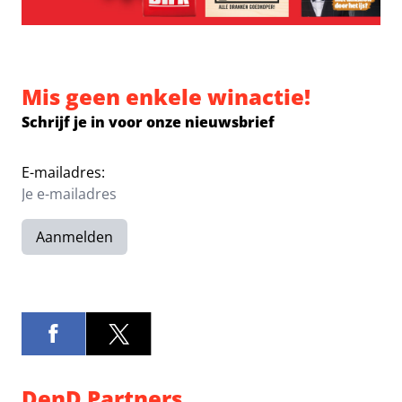
Mis geen enkele winactie!
Schrijf je in voor onze nieuwsbrief
E-mailadres:
Aanmelden
DenD Partners