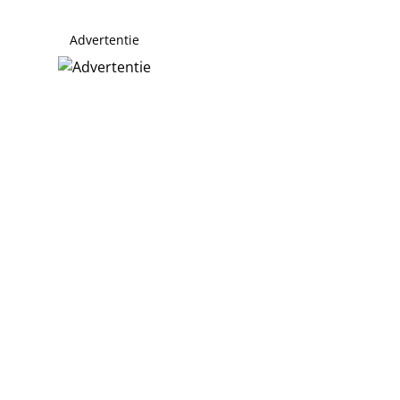
Advertentie