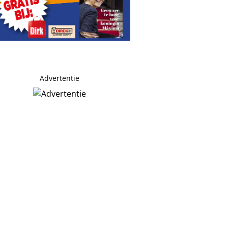
Advertentie