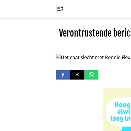
Verontrustende beric