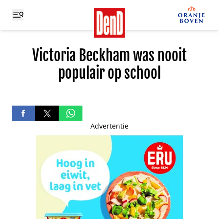
Victoria Beckham was nooit
populair op school
Advertentie