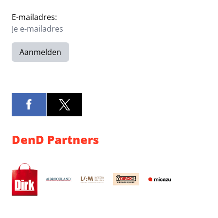
E-mailadres:
Aanmelden
DenD Partners