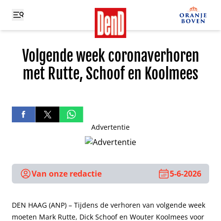
Volgende week coronaverhoren
met Rutte, Schoof en Koolmees
Advertentie
Van onze redactie
5-6-2026
DEN HAAG (ANP) – Tijdens de verhoren van volgende week
moeten Mark Rutte, Dick Schoof en Wouter Koolmees voor