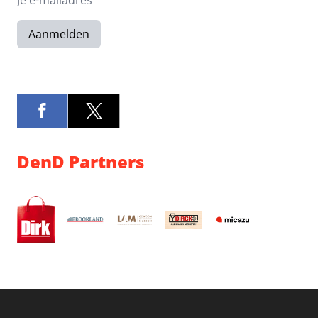
Aanmelden
DenD Partners