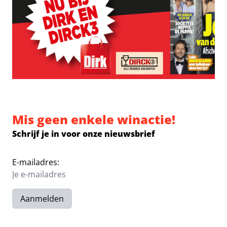
Mis geen enkele winactie!
Schrijf je in voor onze nieuwsbrief
E-mailadres:
Aanmelden