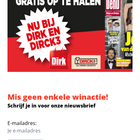
Mis geen enkele winactie!
Schrijf je in voor onze nieuwsbrief
E-mailadres: