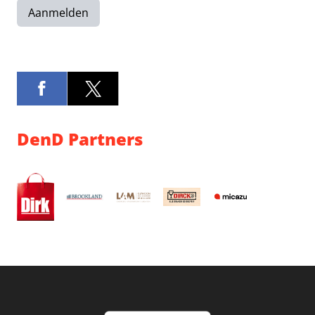
Aanmelden
DenD Partners