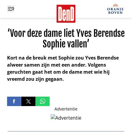
‘Voor deze dame liet Yves Berendse
Sophie vallen’
Kort na de breuk met Sophie zou Yves Berendse
alweer samen zijn met een ander. Volgens
geruchten gaat het om de dame met wie hij
vreemd zou zijn gegaan.
Advertentie