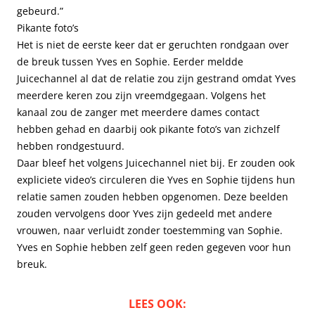
gebeurd.”
Pikante foto’s
Het is niet de eerste keer dat er geruchten rondgaan over
de breuk tussen Yves en Sophie. Eerder meldde
Juicechannel al dat de relatie zou zijn gestrand omdat Yves
meerdere keren zou zijn vreemdgegaan. Volgens het
kanaal zou de zanger met meerdere dames contact
hebben gehad en daarbij ook pikante foto’s van zichzelf
hebben rondgestuurd.
Daar bleef het volgens Juicechannel niet bij. Er zouden ook
expliciete video’s circuleren die Yves en Sophie tijdens hun
relatie samen zouden hebben opgenomen. Deze beelden
zouden vervolgens door Yves zijn gedeeld met andere
vrouwen, naar verluidt zonder toestemming van Sophie.
Yves en Sophie hebben zelf geen reden gegeven voor hun
breuk.
LEES OOK: