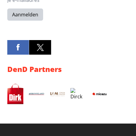
Aanmelden
DenD Partners