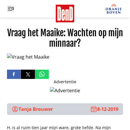
Vraag het Maaike: Wachten op mijn
minnaar?
Advertentie
Tanja Brouwer
8-12-2019
H. is al ruim tien jaar mijn ware, grote liefde. Na mijn