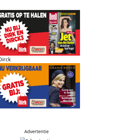
Advertentie