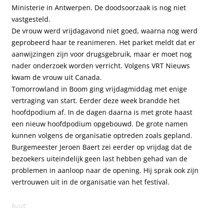
Ministerie in Antwerpen. De doodsoorzaak is nog niet
vastgesteld.
De vrouw werd vrijdagavond niet goed, waarna nog werd
geprobeerd haar te reanimeren. Het parket meldt dat er
aanwijzingen zijn voor drugsgebruik, maar er moet nog
nader onderzoek worden verricht. Volgens VRT Nieuws
kwam de vrouw uit Canada.
Tomorrowland in Boom ging vrijdagmiddag met enige
vertraging van start. Eerder deze week brandde het
hoofdpodium af. In de dagen daarna is met grote haast
een nieuw hoofdpodium opgebouwd. De grote namen
kunnen volgens de organisatie optreden zoals gepland.
Burgemeester Jeroen Baert zei eerder op vrijdag dat de
bezoekers uiteindelijk geen last hebben gehad van de
problemen in aanloop naar de opening. Hij sprak ook zijn
vertrouwen uit in de organisatie van het festival.
BuzzE