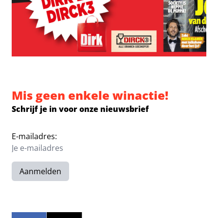
Mis geen enkele winactie!
Schrijf je in voor onze nieuwsbrief
E-mailadres:
Aanmelden