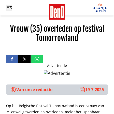
Vrouw (35) overleden op festival
Tomorrowland
Advertentie
Van onze redactie
19-7-2025
Op het Belgische festival Tomorrowland is een vrouw van
35 onwel geworden en overleden, meldt het Openbaar