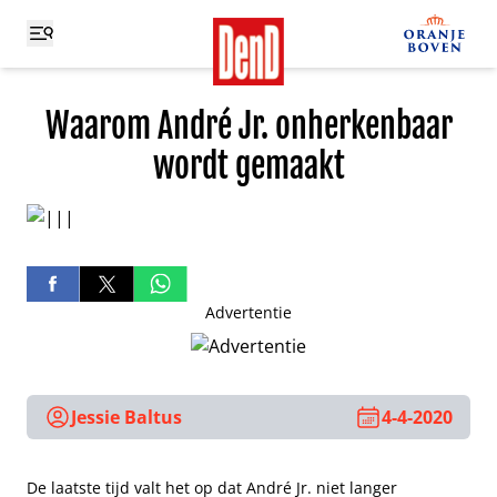
Waarom André Jr. onherkenbaar
wordt gemaakt
Advertentie
Jessie Baltus
4-4-2020
De laatste tijd valt het op dat André Jr. niet langer