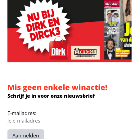
Mis geen enkele winactie!
Schrijf je in voor onze nieuwsbrief
E-mailadres:
Aanmelden