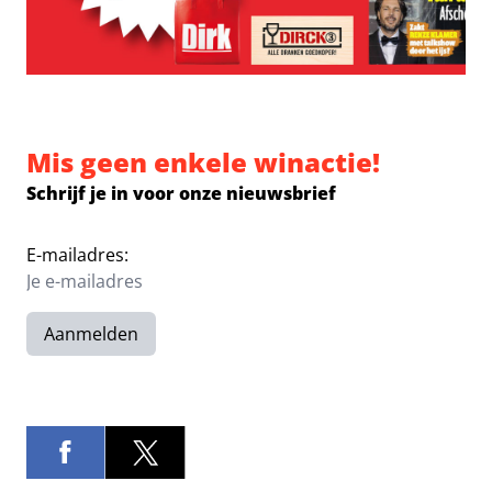
Mis geen enkele winactie!
Schrijf je in voor onze nieuwsbrief
E-mailadres:
Aanmelden