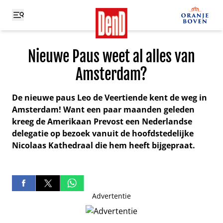
Nieuwe Paus weet al alles van
Amsterdam?
De nieuwe paus Leo de Veertiende kent de weg in
Amsterdam! Want een paar maanden geleden
kreeg de Amerikaan Prevost een Nederlandse
delegatie op bezoek vanuit de hoofdstedelijke
Nicolaas Kathedraal die hem heeft bijgepraat.
Advertentie