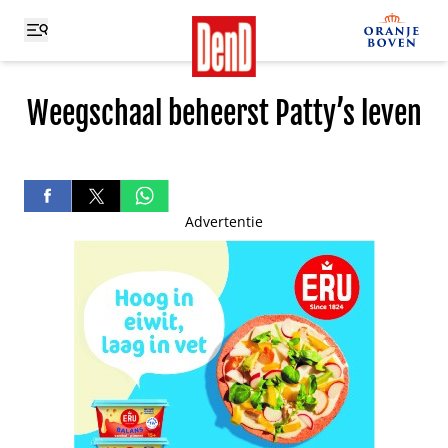
Weegschaal beheerst Patty’s leven
Advertentie