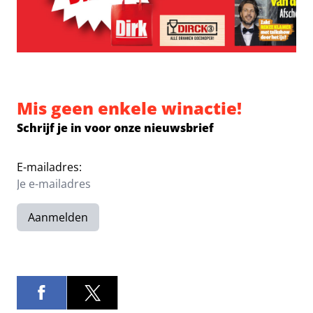
Mis geen enkele winactie!
Schrijf je in voor onze nieuwsbrief
E-mailadres:
Aanmelden