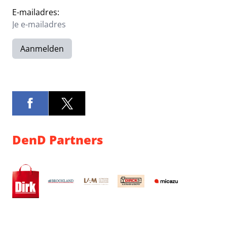
E-mailadres:
Aanmelden
DenD Partners