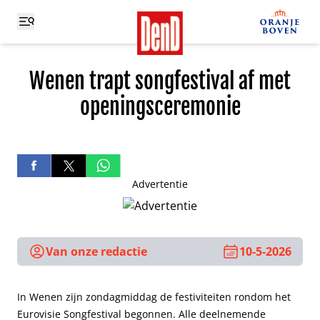
Wenen trapt songfestival af met
openingsceremonie
Advertentie
Van onze redactie
10-5-2026
In Wenen zijn zondagmiddag de festiviteiten rondom het
Eurovisie Songfestival begonnen. Alle deelnemende