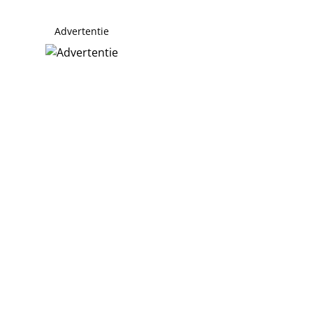
Advertentie