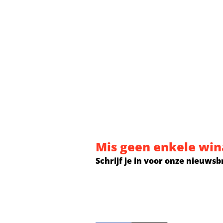
Mis geen enkele win
Schrijf je in voor onze nieuwsb