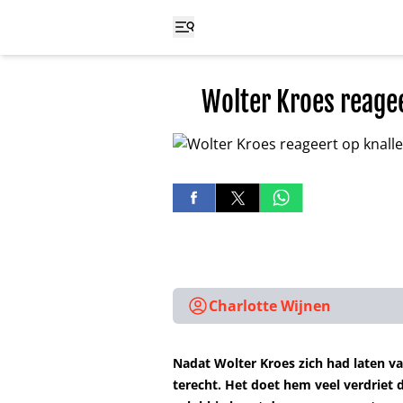
Wolter Kroes reagee
Charlotte Wijnen
Nadat Wolter Kroes zich had laten va
terecht. Het doet hem veel verdriet 