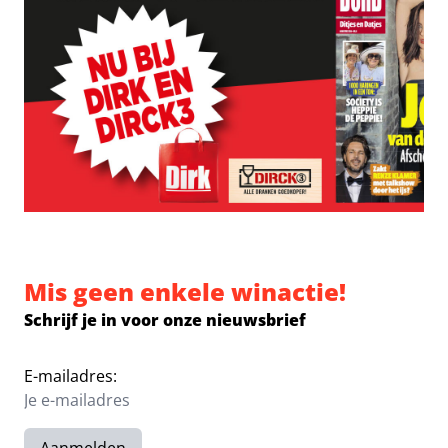
Mis geen enkele winactie!
Schrijf je in voor onze nieuwsbrief
E-mailadres: