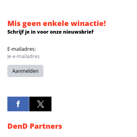
Mis geen enkele winactie!
Schrijf je in voor onze nieuwsbrief
E-mailadres:
Aanmelden
DenD Partners