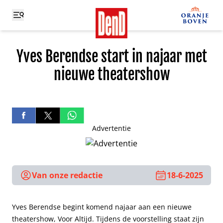
Yves Berendse start in najaar met
nieuwe theatershow
Advertentie
Van onze redactie
18-6-2025
Yves Berendse begint komend najaar aan een nieuwe
theatershow, Voor Altijd. Tijdens de voorstelling staat zijn