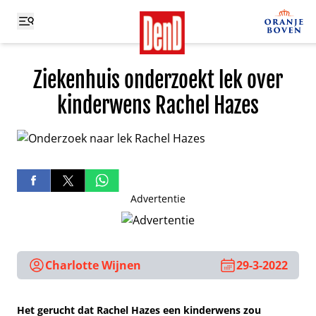
Ziekenhuis onderzoekt lek over
kinderwens Rachel Hazes
Advertentie
Charlotte Wijnen
29-3-2022
Het gerucht dat Rachel Hazes een kinderwens zou