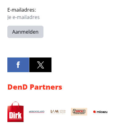
E-mailadres:
Aanmelden
DenD Partners