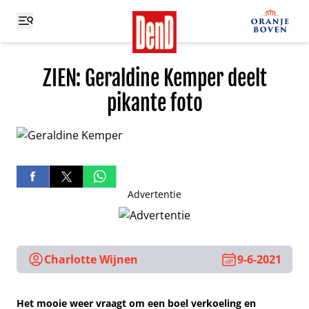
ZIEN: Geraldine Kemper deelt
pikante foto
Advertentie
Charlotte Wijnen
9-6-2021
Het mooie weer vraagt om een boel verkoeling en