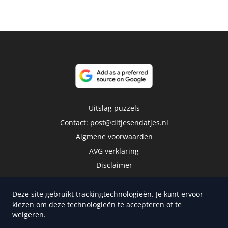
Uitslag puzzels
Contact:
post@ditjesendatjes.nl
Algmene voorwaarden
AVG verklaring
Disclaimer
Deze site gebruikt trackingtechnologieën. Je kunt ervoor
kiezen om deze technologieën te accepteren of te
weigeren.
Copyright 2026 | Trusted Media Publishers