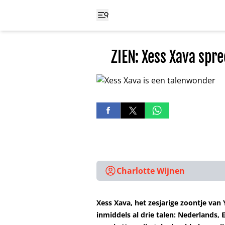
ZIEN: Xess Xava spre
Charlotte Wijnen
Xess Xava, het zesjarige zoontje van
inmiddels al drie talen: Nederlands, 