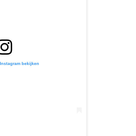
 Instagram bekijken