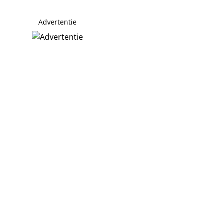
Advertentie