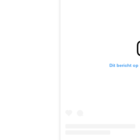
Dit bericht op