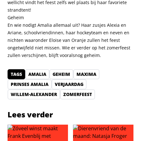
wellicht vindt het feest zelfs wel plaats bij haar favoriete
strandtent!
Geheim
En wie nodigt Amalia allemaal uit? Haar zusjes Alexia en
Ariane, schoolvriendinnen, haar hockeyteam en neven en
nichten waaronder Eloise van Oranje zullen het feest
ongetwijfeld niet missen. Wie er verder op het zomerfeest
zullen verschijnen, blijft vooralsnog geheim.
TAGS
AMALIA
GEHEIM
MAXIMA
PRINSES AMALIA
VERJAARDAG
WILLEM-ALEXANDER
ZOMERFEEST
Lees verder