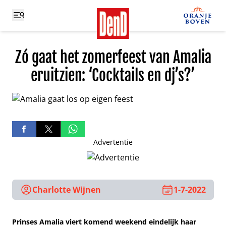
Zó gaat het zomerfeest van Amalia
eruitzien: ‘Cocktails en dj’s?’
Advertentie
Charlotte Wijnen
1-7-2022
Prinses Amalia viert komend weekend eindelijk haar