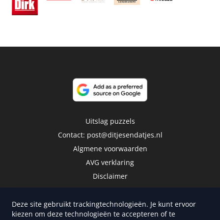
Uitslag puzzels
Contact:
post@ditjesendatjes.nl
Algmene voorwaarden
AVG verklaring
Disclaimer
Deze site gebruikt trackingtechnologieën. Je kunt ervoor
kiezen om deze technologieën te accepteren of te