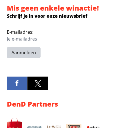
Mis geen enkele winactie!
Schrijf je in voor onze nieuwsbrief
E-mailadres:
Aanmelden
DenD Partners