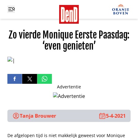
Zo vierde Monique Eerste Paasdag:
‘even genieten’
Advertentie
Tanja Brouwer
5-4-2021
De afgelopen tijd is niet makkelijk geweest voor Monique