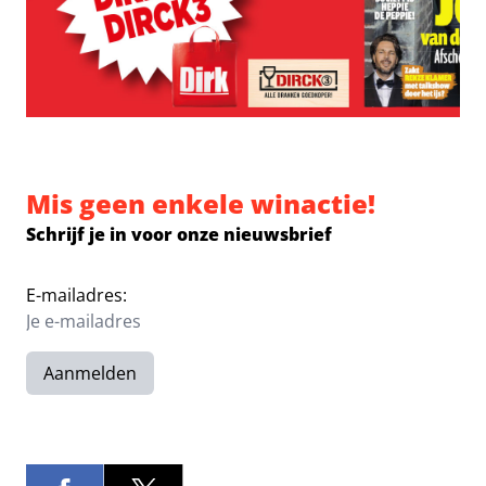
Mis geen enkele winactie!
Schrijf je in voor onze nieuwsbrief
E-mailadres:
Aanmelden