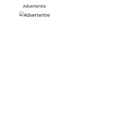
Advertentie