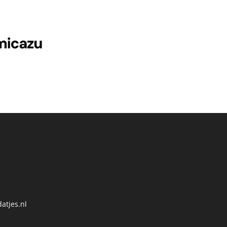
atjes.nl