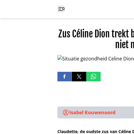
Zus Céline Dion trekt 
niet 
Isabel Kouwenoord
Claudette, de oudste zus van Céline