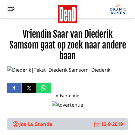
Vriendin Saar van Diederik
Samsom gaat op zoek naar andere
baan
Advertentie
Jos La Grande
12-9-2019