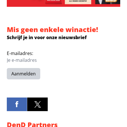
Mis geen enkele winactie!
Schrijf je in voor onze nieuwsbrief
E-mailadres:
Aanmelden
DenD Partners