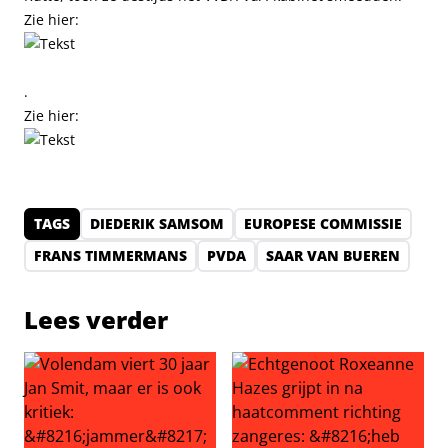
Zie hier:
.
Zie hier:
TAGS
DIEDERIK SAMSOM
EUROPESE COMMISSIE
FRANS TIMMERMANS
PVDA
SAAR VAN BUEREN
Lees verder