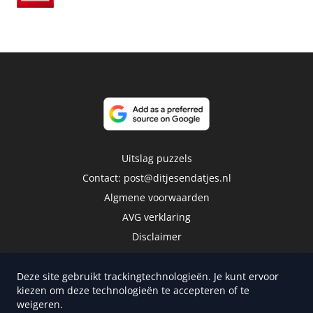
Uitslag puzzels
Contact:
post@ditjesendatjes.nl
Algmene voorwaarden
AVG verklaring
Disclaimer
Deze site gebruikt trackingtechnologieën. Je kunt ervoor
kiezen om deze technologieën te accepteren of te
weigeren.