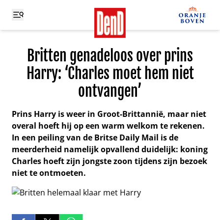
Britten genadeloos over prins
Harry: ‘Charles moet hem niet
ontvangen’
Prins Harry is weer in Groot-Brittannië, maar niet
overal hoeft hij op een warm welkom te rekenen.
In een peiling van de Britse Daily Mail is de
meerderheid namelijk opvallend duidelijk: koning
Charles hoeft zijn jongste zoon tijdens zijn bezoek
niet te ontmoeten.