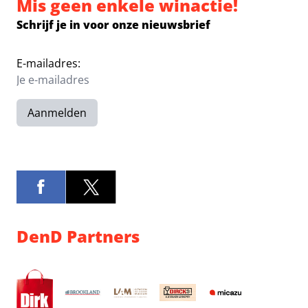
Mis geen enkele winactie!
Schrijf je in voor onze nieuwsbrief
E-mailadres:
Aanmelden
DenD Partners