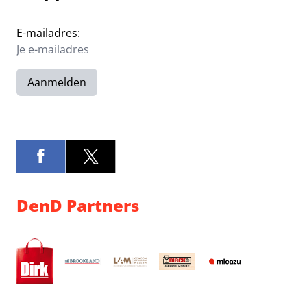
E-mailadres:
Aanmelden
DenD Partners