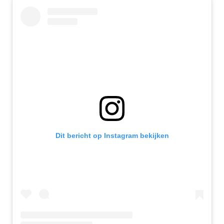
Dit bericht op Instagram bekijken