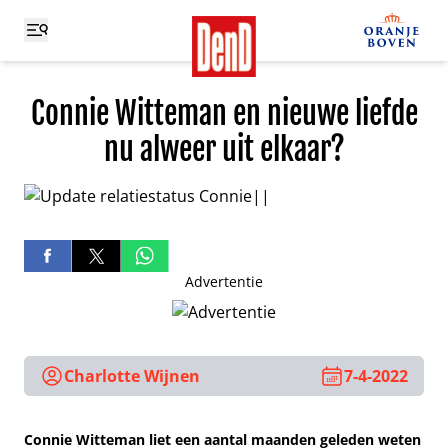
Connie Witteman en nieuwe liefde
nu alweer uit elkaar?
Advertentie
Charlotte Wijnen
7-4-2022
Connie Witteman liet een aantal maanden geleden weten