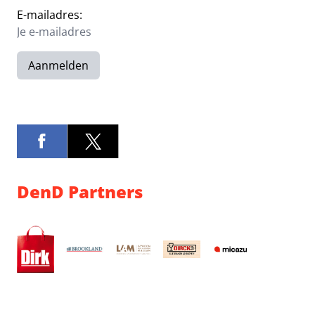
E-mailadres:
Aanmelden
DenD Partners