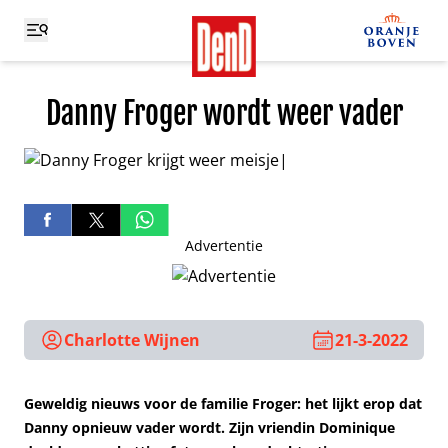
Danny Froger wordt weer vader
Advertentie
Charlotte Wijnen
21-3-2022
Geweldig nieuws voor de familie Froger: het lijkt erop dat
Danny opnieuw vader wordt. Zijn vriendin Dominique