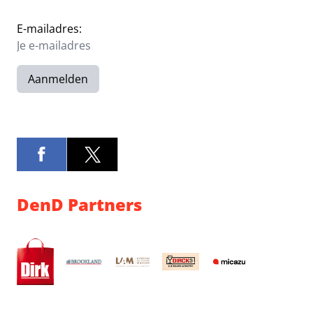
E-mailadres:
Aanmelden
DenD Partners