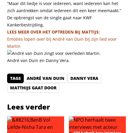
“Maar dit liedje is voor iedereen, want iedereen kan het
zich aantrekken omdat iedereen dit een keer meemaakt.”
De opbrengst van de single gaat naar KWF
Kankerbestrijding.
LEES MEER OVER HET OPTREDEN BIJ MATTIJS:
Emoties lopen over bij André van Duin bij zijn lied voor
Martin
André van Duin en Danny Vera.
TAGS
ANDRÉ VAN DUIN
DANNY VERA
MATTHIJS GAAT DOOR
Lees verder