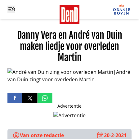
Danny Vera en André van Duin
maken liedje voor overleden
Martin
Advertentie
Van onze redactie
20-2-2021