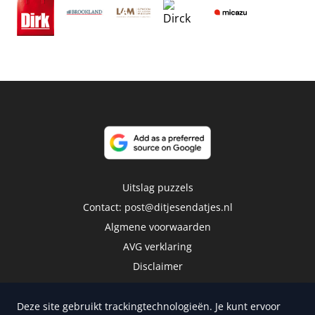
Uitslag puzzels
Contact:
post@ditjesendatjes.nl
Algmene voorwaarden
AVG verklaring
Disclaimer
Deze site gebruikt trackingtechnologieën. Je kunt ervoor