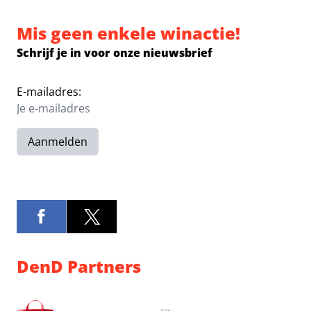
Mis geen enkele winactie!
Schrijf je in voor onze nieuwsbrief
E-mailadres:
Aanmelden
DenD Partners