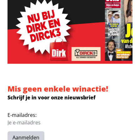
Mis geen enkele winactie!
Schrijf je in voor onze nieuwsbrief
E-mailadres:
Aanmelden