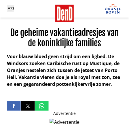
De geheime vakantieadresjes van
de koninklijke families
Voor blauw bloed geen strijd om een ligbed. De
Windsors zoeken Caribische rust op Mustique, de
Oranjes nestelen zich tussen de jetset van Porto
Heli. Vakantie vieren doe je als royal met zon, zee
en een gegarandeerd pottenkijkervrije zomer.
Advertentie