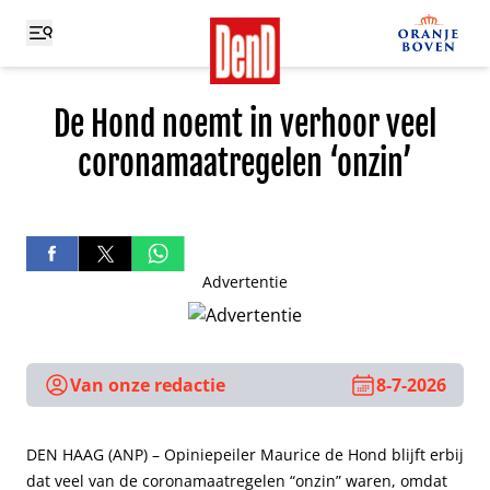
De Hond noemt in verhoor veel
coronamaatregelen ‘onzin’
Advertentie
Van onze redactie
8-7-2026
DEN HAAG (ANP) – Opiniepeiler Maurice de Hond blijft erbij
dat veel van de coronamaatregelen “onzin” waren, omdat