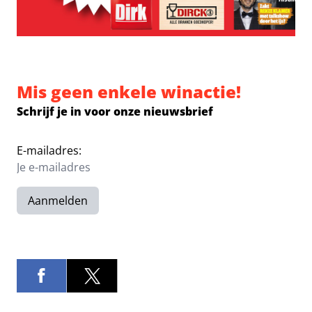
Mis geen enkele winactie!
Schrijf je in voor onze nieuwsbrief
E-mailadres:
Aanmelden