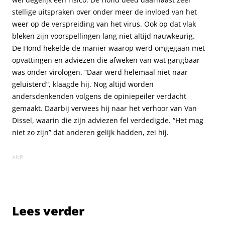
stellige uitspraken over onder meer de invloed van het
weer op de verspreiding van het virus. Ook op dat vlak
bleken zijn voorspellingen lang niet altijd nauwkeurig.
De Hond hekelde de manier waarop werd omgegaan met
opvattingen en adviezen die afweken van wat gangbaar
was onder virologen. “Daar werd helemaal niet naar
geluisterd”, klaagde hij. Nog altijd worden
andersdenkenden volgens de opiniepeiler verdacht
gemaakt. Daarbij verwees hij naar het verhoor van Van
Dissel, waarin die zijn adviezen fel verdedigde. “Het mag
niet zo zijn” dat anderen gelijk hadden, zei hij.
ANP
Lees verder