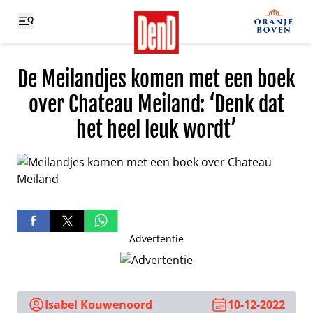
De Meilandjes komen met een boek
over Chateau Meiland: ‘Denk dat
het heel leuk wordt’
Advertentie
Isabel Kouwenoord
10-12-2022