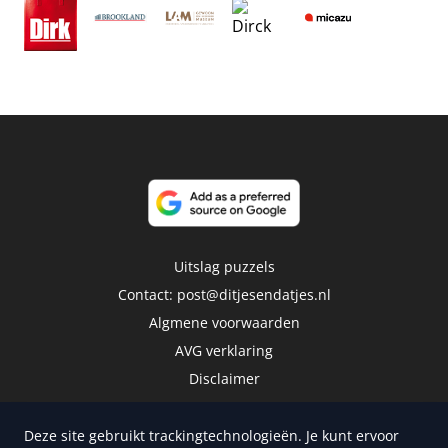
Uitslag puzzels
Contact:
post@ditjesendatjes.nl
Algmene voorwaarden
AVG verklaring
Disclaimer
Deze site gebruikt trackingtechnologieën. Je kunt ervoor