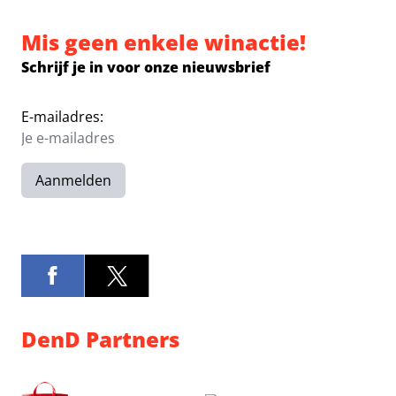
Mis geen enkele winactie!
Schrijf je in voor onze nieuwsbrief
E-mailadres:
Aanmelden
DenD Partners