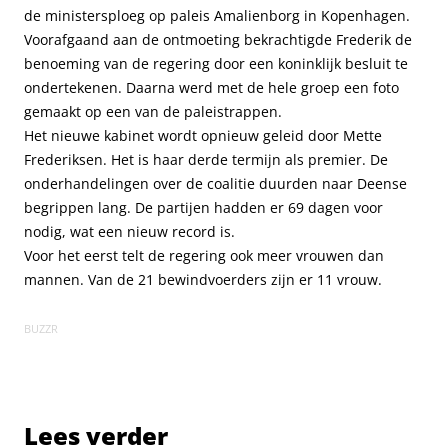
de ministersploeg op paleis Amalienborg in Kopenhagen.
Voorafgaand aan de ontmoeting bekrachtigde Frederik de
benoeming van de regering door een koninklijk besluit te
ondertekenen. Daarna werd met de hele groep een foto
gemaakt op een van de paleistrappen.
Het nieuwe kabinet wordt opnieuw geleid door Mette
Frederiksen. Het is haar derde termijn als premier. De
onderhandelingen over de coalitie duurden naar Deense
begrippen lang. De partijen hadden er 69 dagen voor
nodig, wat een nieuw record is.
Voor het eerst telt de regering ook meer vrouwen dan
mannen. Van de 21 bewindvoerders zijn er 11 vrouw.
BUZZR
Lees verder