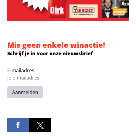
Mis geen enkele winactie!
Schrijf je in voor onze nieuwsbrief
E-mailadres:
Aanmelden