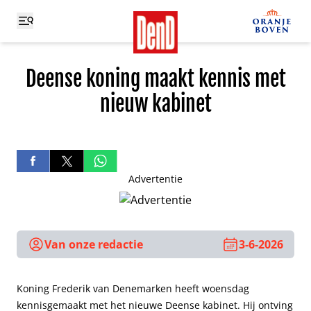
Deense koning maakt kennis met
nieuw kabinet
Advertentie
Van onze redactie
3-6-2026
Koning Frederik van Denemarken heeft woensdag
kennisgemaakt met het nieuwe Deense kabinet. Hij ontving