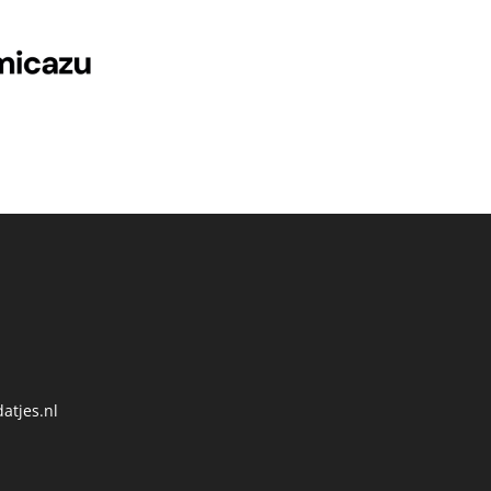
atjes.nl