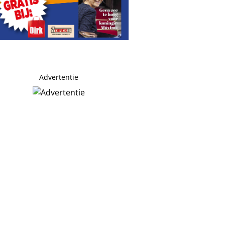
Advertentie