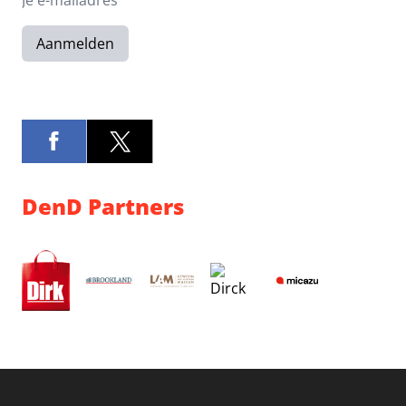
Aanmelden
DenD Partners