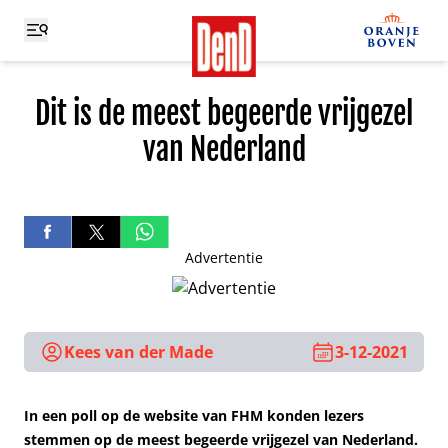
Dit is de meest begeerde vrijgezel
van Nederland
Advertentie
Kees van der Made
3-12-2021
In een poll op de website van FHM konden lezers
stemmen op de meest begeerde vrijgezel van Nederland.