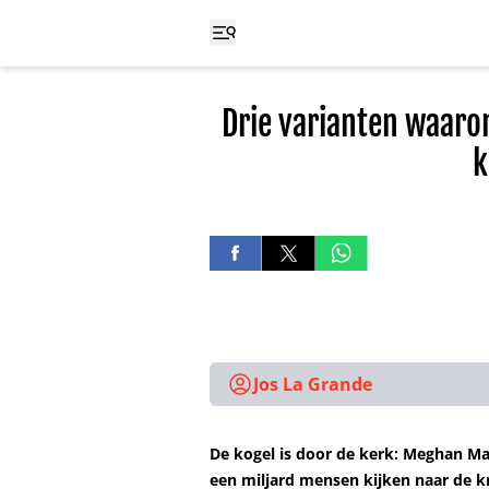
Drie varianten waaro
k
Jos La Grande
De kogel is door de kerk: Meghan Ma
een miljard mensen kijken naar de kr