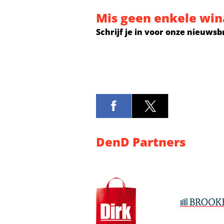
Mis geen enkele win
Schrijf je in voor onze nieuwsb
DenD Partners