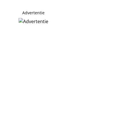
Advertentie