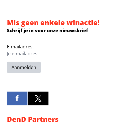
Mis geen enkele winactie!
Schrijf je in voor onze nieuwsbrief
E-mailadres:
Aanmelden
DenD Partners