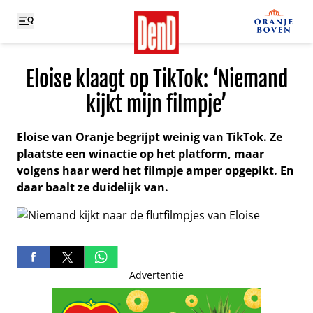
Eloise klaagt op TikTok: ‘Niemand
kijkt mijn filmpje’
Eloise van Oranje begrijpt weinig van TikTok. Ze
plaatste een winactie op het platform, maar
volgens haar werd het filmpje amper opgepikt. En
daar baalt ze duidelijk van.
Advertentie