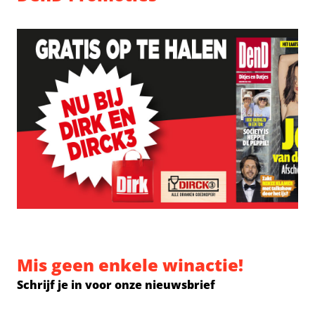
Mis geen enkele winactie!
Schrijf je in voor onze nieuwsbrief