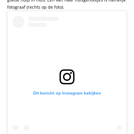
fotograaf (rechts op de foto).
Dit bericht op Instagram bekijken