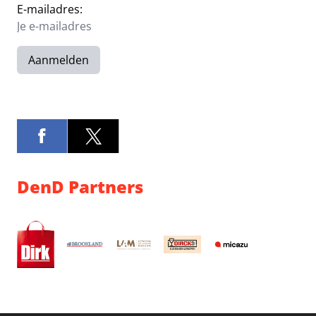
E-mailadres:
Aanmelden
DenD Partners