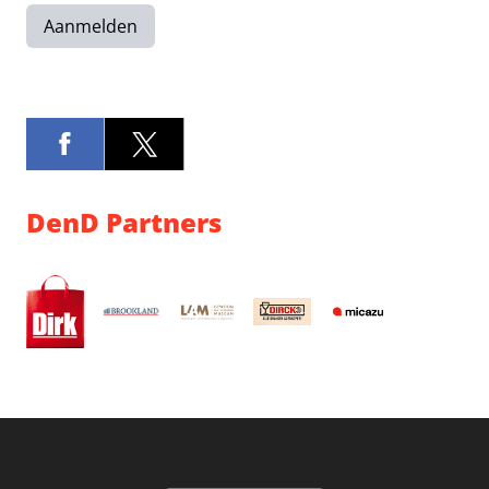
Aanmelden
DenD Partners