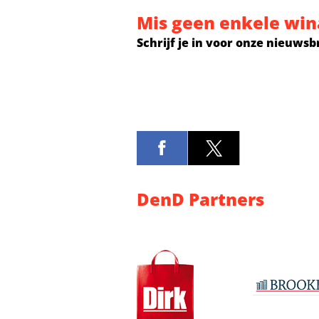
Mis geen enkele win
Schrijf je in voor onze nieuwsb
DenD Partners